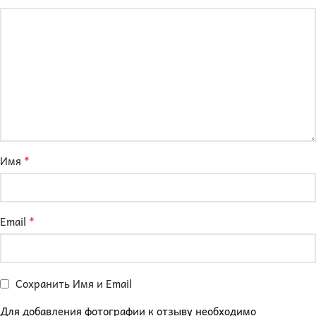
*
Имя
*
Email
Сохранить Имя и Email
Для добавления фотографии к отзыву необходимо