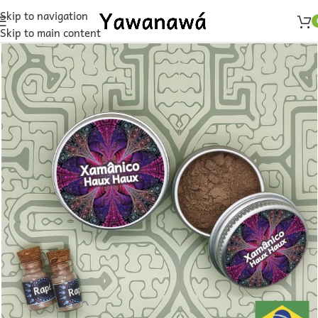
Skip to navigation
Skip to main content