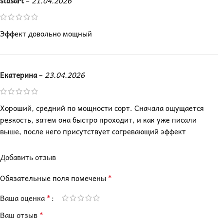
stasart
–
21.04.2026
Эффект довольно мощный
Екатерина
–
23.04.2026
Хороший, средний по мощности сорт. Сначала ощущается
резкость, затем она быстро проходит, и как уже писали
выше, после него присутствует согревающий эффект
Добавить отзыв
*
Обязательные поля помечены
*
Ваша оценка
*
Ваш отзыв