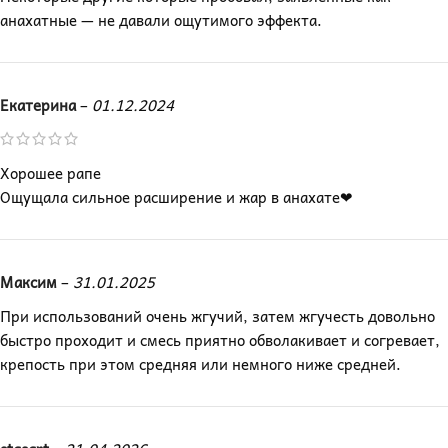
анахатные — не давали ощутимого эффекта.
Екатерина
–
01.12.2024
Хорошее рапе
Ощущала сильное расширение и жар в анахате❤
Максим
–
31.01.2025
При использований очень жгучий, затем жгучесть довольно
быстро проходит и смесь приятно обволакивает и согревает,
крепость при этом средняя или немного ниже средней.