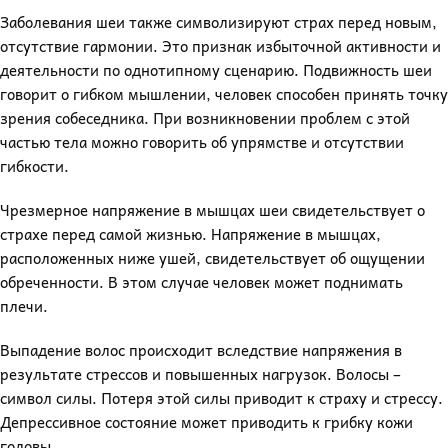
Заболевания шеи также символизируют страх перед новым,
отсутствие гармонии. Это признак избыточной активности и
деятельности по однотипному сценарию. Подвижность шеи
говорит о гибком мышлении, человек способен принять точку
зрения собеседника. При возникновении проблем с этой
частью тела можно говорить об упрямстве и отсутствии
гибкости.
Чрезмерное напряжение в мышцах шеи свидетельствует о
страхе перед самой жизнью. Напряжение в мышцах,
расположенных ниже ушей, свидетельствует об ощущении
обреченности. В этом случае человек может поднимать
плечи.
Выпадение волос происходит вследствие напряжения в
результате стрессов и повышенных нагрузок. Волосы –
символ силы. Потеря этой силы приводит к страху и стрессу.
Депрессивное состояние может приводить к грибку кожи
головы.