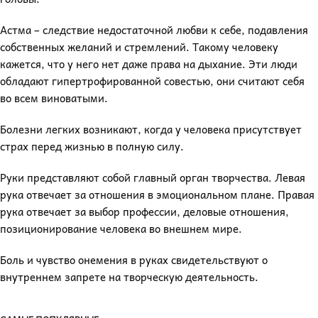
Астма – следствие недостаточной любви к себе, подавления
собственных желаний и стремлений. Такому человеку
кажется, что у него нет даже права на дыхание. Эти люди
обладают гипертрофированной совестью, они считают себя
во всем виноватыми.
Болезни легких возникают, когда у человека присутствует
страх перед жизнью в полную силу.
Руки представляют собой главный орган творчества. Левая
рука отвечает за отношения в эмоциональном плане. Правая
рука отвечает за выбор профессии, деловые отношения,
позиционирование человека во внешнем мире.
Боль и чувство онемения в руках свидетельствуют о
внутреннем запрете на творческую деятельность.