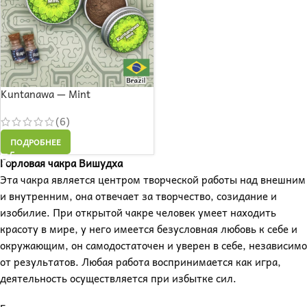
Kuntanawa — Mint
(6)
ПОДРОБНЕЕ
Горловая чакра Вишудха
Эта чакра является центром творческой работы над внешним
и внутренним, она отвечает за творчество, созидание и
изобилие. При открытой чакре человек умеет находить
красоту в мире, у него имеется безусловная любовь к себе и
окружающим, он самодостаточен и уверен в себе, независимо
от результатов. Любая работа воспринимается как игра,
деятельность осуществляется при избытке сил.