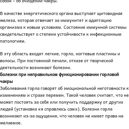
собой – об очищении чакры.
В качестве энергетического органа выступает щитовидная
железа, которая отвечает за иммунитет и адаптацию
организма к новым условиям. Состояние иммунной системы
свидетельствует о степени устойчивости к инфекционным
патологиям.
В эту область входят легкие, горло, ногтевые пластины и
волосы. При постоянной печали, отказе от творческой
деятельности возникают болезни.
Болезни при неправильном функционировании горловой
чакры
Заболевания горла говорят об эмоциональной неготовности к
изменениям и страхе перемен. Такой человек считает, что не
может постоять за себя или получить поддержку от других
людей (установка «я справлюсь сам»). Болезни горла
возникают из-за ощущения, что человек не имеет права на
желаемое.