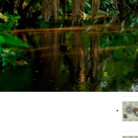
САМЫЕ