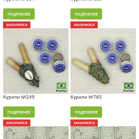
ПОДРОБНЕЕ
ПОДРОБНЕЕ
ЗАКОНЧИЛСЯ
ЗАКОНЧИЛСЯ
Курипи №249
Курипи №765
ПОДРОБНЕЕ
ПОДРОБНЕЕ
ЗАКОНЧИЛСЯ
ЗАКОНЧИЛСЯ