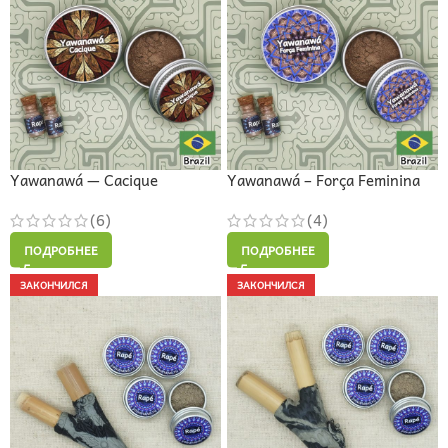
Yawanawá — Cacique
Yawanawá – Força Feminina
(6)
(4)
ПОДРОБНЕЕ
ПОДРОБНЕЕ
ЗАКОНЧИЛСЯ
ЗАКОНЧИЛСЯ